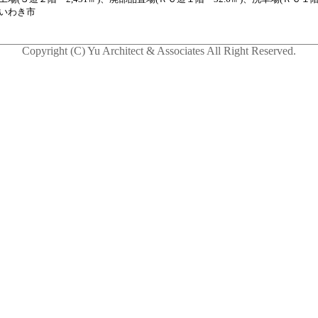
いわき市
Copyright (C) Yu Architect & Associates All Right Reserved.