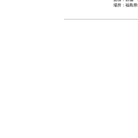
場所：福島県