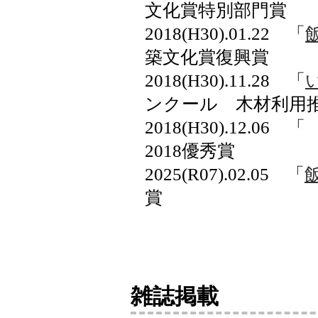
文化賞特別部門賞
2018(H30).01.22 「
築文化賞復興賞
2018(H30).11.28 「
ンクール 木材利用
2018(H30)
2018優秀賞
2025(R07).02.05 「
賞
雑誌掲載