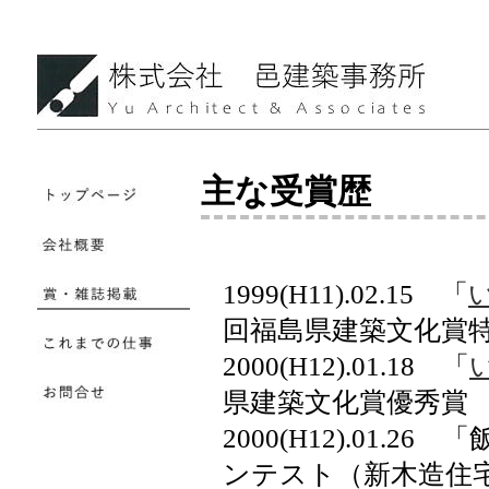
主な受賞歴
1999(H11).02.15 「
回福島県建築文化賞
2000(H12).01.18 「
県建築文化賞優秀賞
2000(H12).01
ンテスト（新木造住