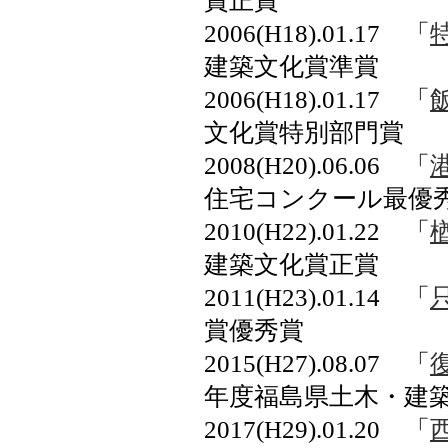
賞正賞
2006(H18).01.17 「
建築文化賞準賞
2006(H18).01.17 「
文化賞特別部門賞
2008(H20).06.06 「
住宅コンクール最優
2010(H22).01.22 「
建築文化賞正賞
2011(H23).01.14 「
賞優秀賞
2015(H27).08.07 「
年度福島県土木・建
2017(H29).01.20 「