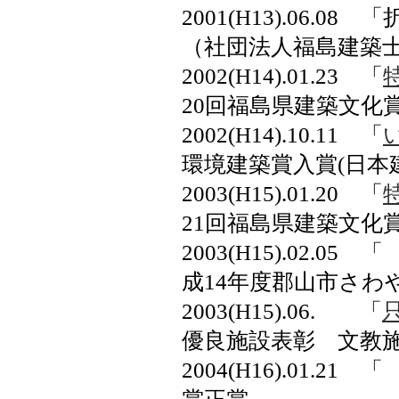
2001(H13).06
（社団法人福島建築
2002(H14).01.23 「
20回福島県建築文化
2002(H14).10.11 「
環境建築賞入賞(日本
2003(H15).01.20 「
21回福島県建築文化
2003(H1
成14年度郡山市さわ
2003(H15).06. 「
優良施設表彰 文教
2004(H16).