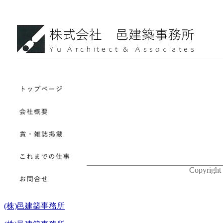
Copyright 
スマートフォン版
(株)邑建築事務所